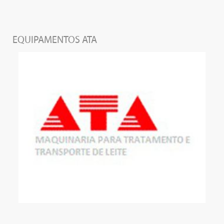
EQUIPAMENTOS ATA