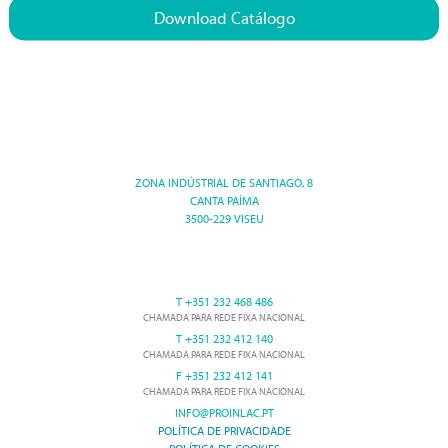
Download Catálogo
ZONA INDÚSTRIAL DE SANTIAGO, 8
CANTA PAÍMA
3500-229 VISEU
T +351 232 468 486
CHAMADA PARA REDE FIXA NACIONAL
T +351 232 412 140
CHAMADA PARA REDE FIXA NACIONAL
F +351 232 412 141
CHAMADA PARA REDE FIXA NACIONAL
INFO@PROINLAC.PT
POLÍTICA DE PRIVACIDADE