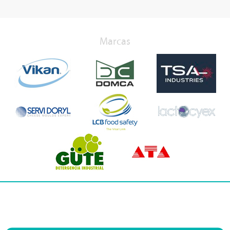
Marcas