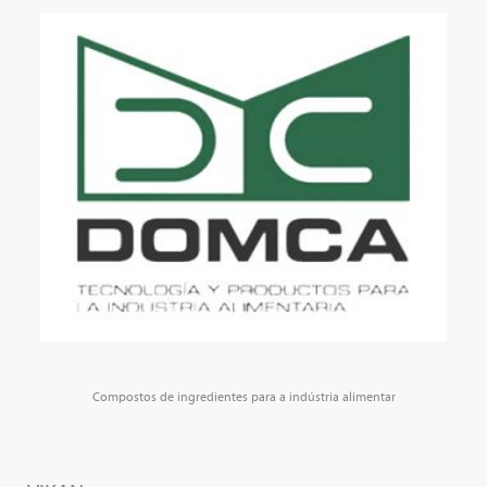
Compostos de ingredientes para a indústria alimentar