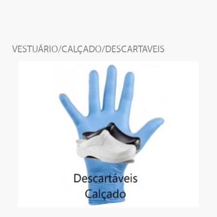
VESTUÁRIO/CALÇADO/DESCARTAVEIS