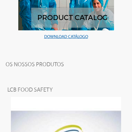
DOWNLOAD CATÁLOGO
OS NOSSOS PRODUTOS
LCB FOOD SAFETY