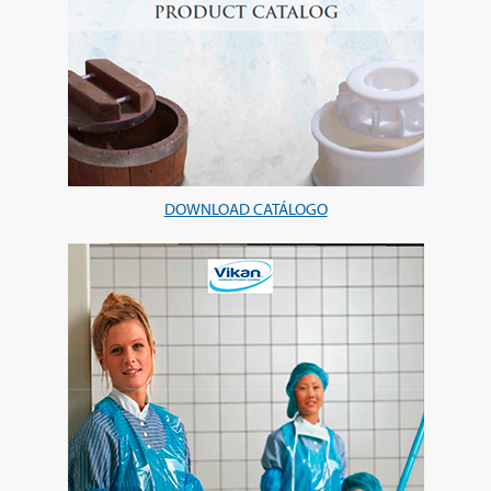
DOWNLOAD CATÁLOGO