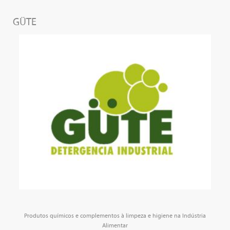
GÜTE
Produtos químicos e complementos à limpeza e higiene na Indústria
Alimentar