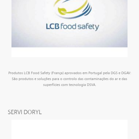
Produtos LCB Food Safety (França) aprovados em Portugal pela DGS e DGAV:
São produtos e soluções para o controlo das contaminações do ar e das
superfícies com tecnologia DSVA.
SERVI DORYL