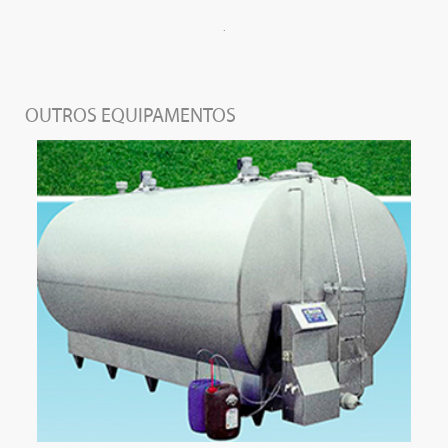
.
OUTROS EQUIPAMENTOS