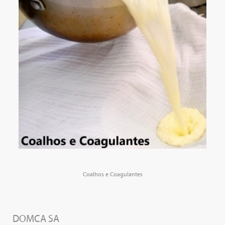
Coalhos e Coagulantes
DOMCA SA