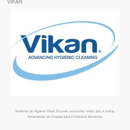
VIKAN
Sistemas de Higiene Vikan: Escovas, vassouras, rodos, pás, e outras
ferramentas de limpeza para a Indústria Alimentar