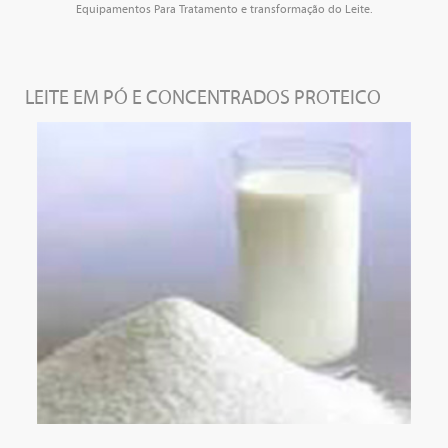
Equipamentos Para Tratamento e transformação do Leite.
LEITE EM PÓ E CONCENTRADOS PROTEICO