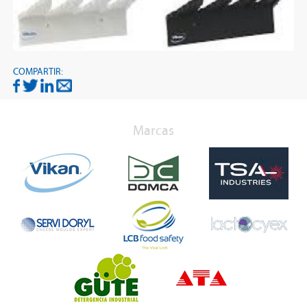
COMPARTIR:
Marcas