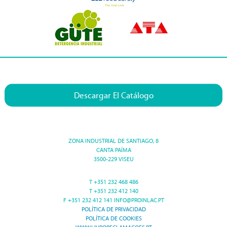
Descargar El Catálogo
ZONA INDUSTRIAL DE SANTIAGO, 8
CANTA PAÍMA
3500-229 VISEU
T +351 232 468 486
T +351 232 412 140
F +351 232 412 141 INFO@PROINLAC.PT
POLÍTICA DE PRIVACIDAD
POLÍTICA DE COOKIES