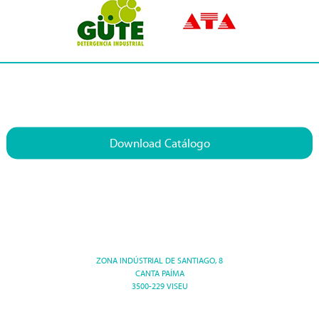
Download Catálogo
ZONA INDÚSTRIAL DE SANTIAGO, 8
CANTA PAÍMA
3500-229 VISEU